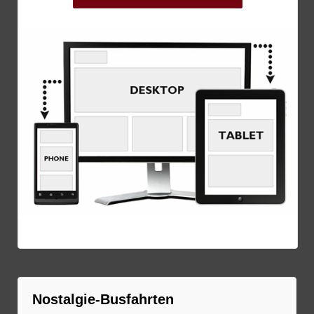
Nostalgie-Busfahrten