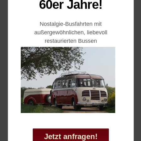
60er Jahre!
Nostalgie-Busfahrten mit
außergewöhnlichen, liebevoll
restaurierten Bussen
Jetzt anfragen!